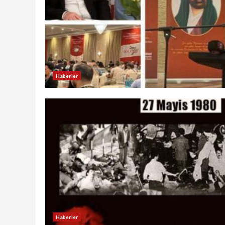
Haberler
Haberler