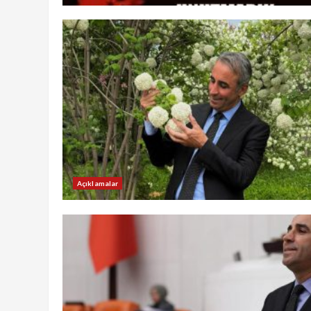
Açıklamalar