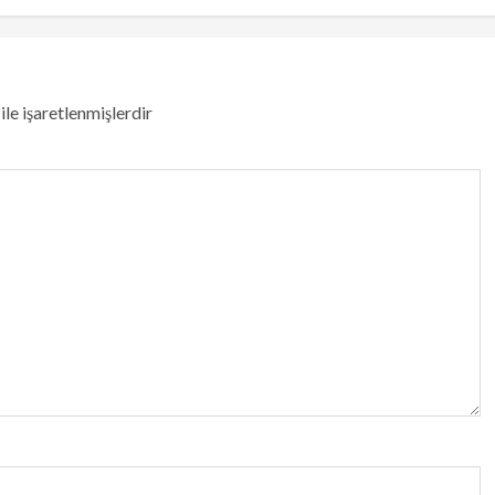
ile işaretlenmişlerdir