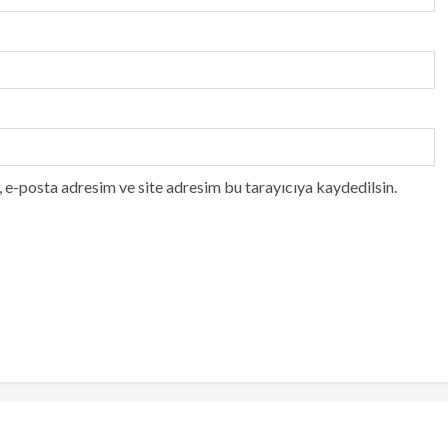
 e-posta adresim ve site adresim bu tarayıcıya kaydedilsin.