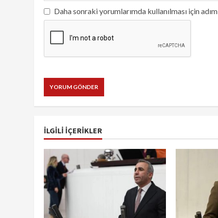
Daha sonraki yorumlarımda kullanılması için adım,
İLGILI IÇERIKLER