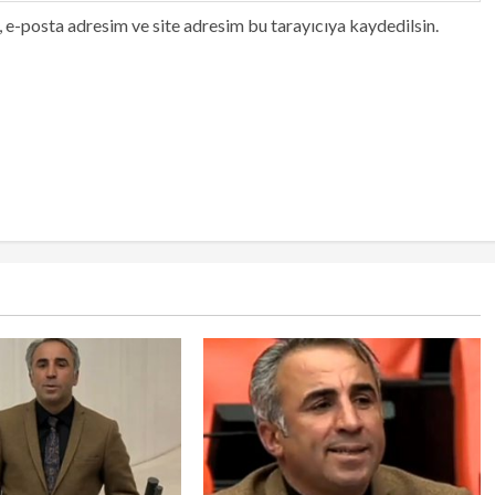
 e-posta adresim ve site adresim bu tarayıcıya kaydedilsin.