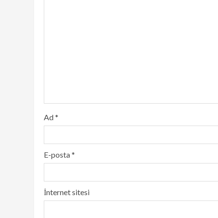
Ad
*
E-posta
*
İnternet sitesi