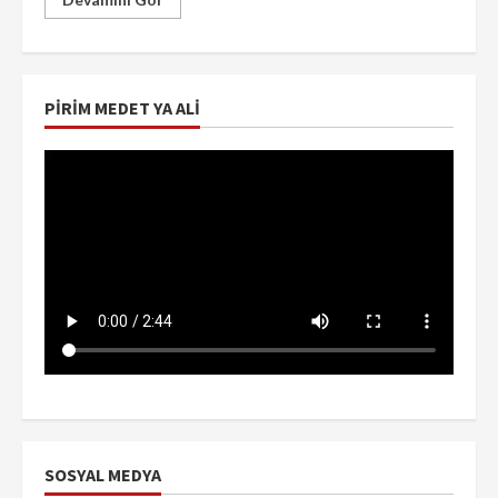
PIRIM MEDET YA ALI
SOSYAL MEDYA