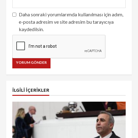
Daha sonraki yorumlarımda kullanılması için adım,
e-posta adresim ve site adresim bu tarayıcıya
kaydedilsin.
İLGILI IÇERIKLER