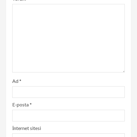
Ad
*
E-posta
*
İnternet sitesi