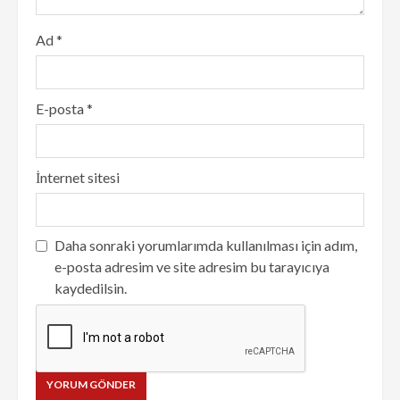
Ad
*
E-posta
*
İnternet sitesi
Daha sonraki yorumlarımda kullanılması için adım,
e-posta adresim ve site adresim bu tarayıcıya
kaydedilsin.