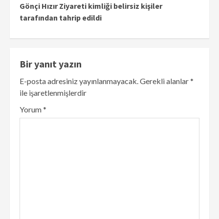
Gönçi Hızır Ziyareti kimliği belirsiz kişiler
tarafından tahrip edildi
Bir yanıt yazın
E-posta adresiniz yayınlanmayacak.
Gerekli alanlar
*
ile işaretlenmişlerdir
Yorum
*