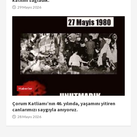
29 Mayıs 2026
Haberler
Çorum Katliamı’nın 46. yılında, yaşamını yitiren
canlarımızı saygıyla anıyoruz.
28 Mayıs 2026