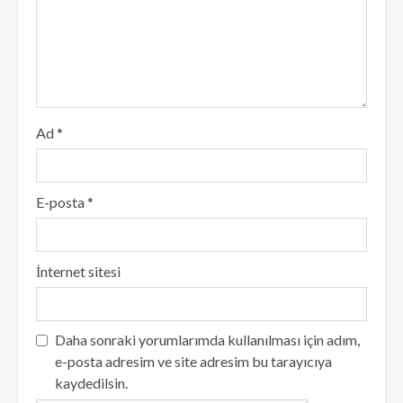
Ad
*
E-posta
*
İnternet sitesi
Daha sonraki yorumlarımda kullanılması için adım,
e-posta adresim ve site adresim bu tarayıcıya
kaydedilsin.