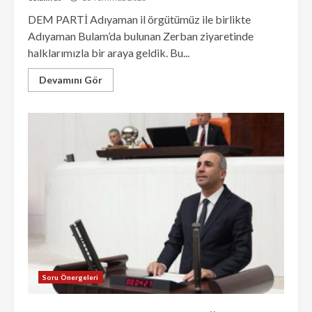
DEM PARTİ Adıyaman il örgütümüz ile birlikte
Adıyaman Bulam’da bulunan Zerban ziyaretinde
halklarımızla bir araya geldik. Bu...
Devamını Gör
Soru Önergeleri