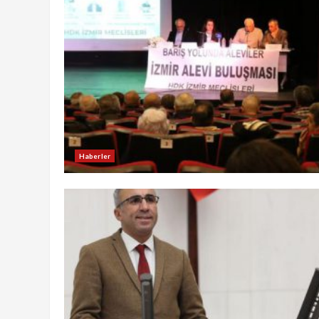
Haberler