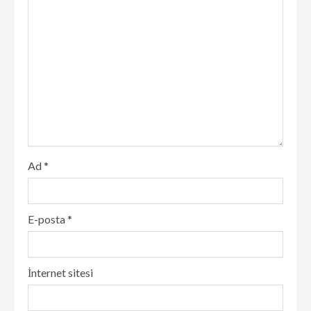
Ad
*
E-posta
*
İnternet sitesi