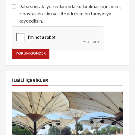
Daha sonraki yorumlarımda kullanılması için adım,
e-posta adresim ve site adresim bu tarayıcıya
kaydedilsin.
İLGILI IÇERIKLER