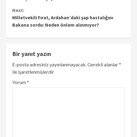
Next:
Milletvekili Fırat, Ardahan’daki şap hastalığını
Bakana sordu: Neden önlem alınmıyor?
Bir yanıt yazın
E-posta adresiniz yayınlanmayacak.
Gerekli alanlar
*
ile işaretlenmişlerdir
Yorum
*