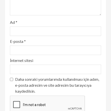
Ad
*
E-posta
*
İnternet sitesi
Daha sonraki yorumlarımda kullanılması için adım,
e-posta adresim ve site adresim bu tarayıcıya
kaydedilsin.