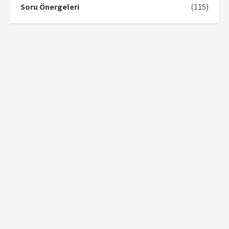
Soru Önergeleri
(115)