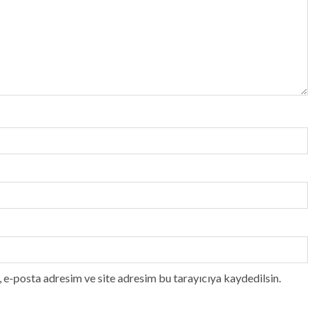
 e-posta adresim ve site adresim bu tarayıcıya kaydedilsin.