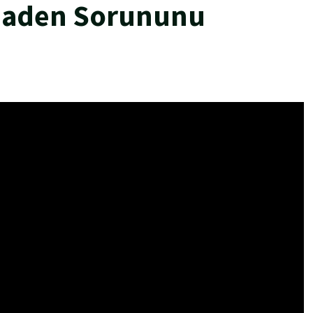
Maden Sorununu