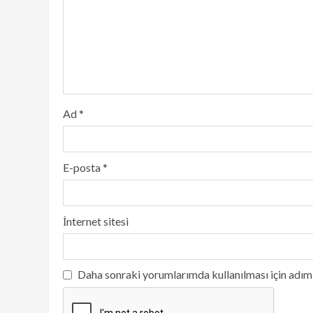
Ad
*
E-posta
*
İnternet sitesi
Daha sonraki yorumlarımda kullanılması için adım,