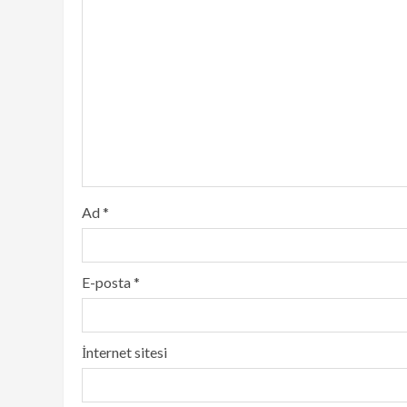
Ad
*
E-posta
*
İnternet sitesi