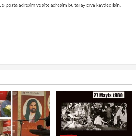
 e-posta adresim ve site adresim bu tarayıcıya kaydedilsin.