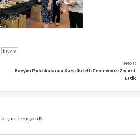
kayyım
Next:
Kayyım Politikalarına Karşı İkitelli Cemevimizi Ziyaret
Ettik
ile işaretlenmişlerdir