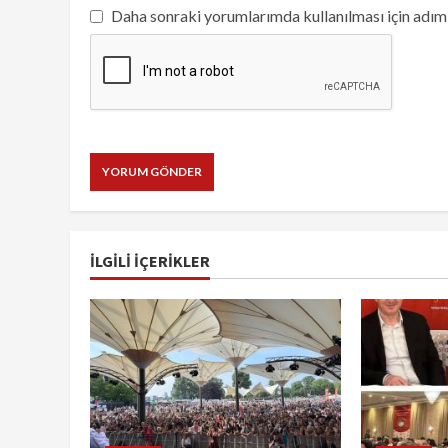
Daha sonraki yorumlarımda kullanılması için adım,
İLGILI IÇERIKLER