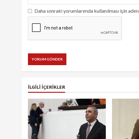
Daha sonraki yorumlarımda kullanılması için adım,
İLGILI IÇERIKLER