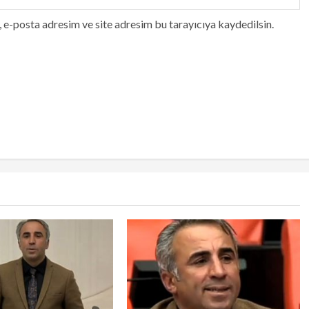
 e-posta adresim ve site adresim bu tarayıcıya kaydedilsin.