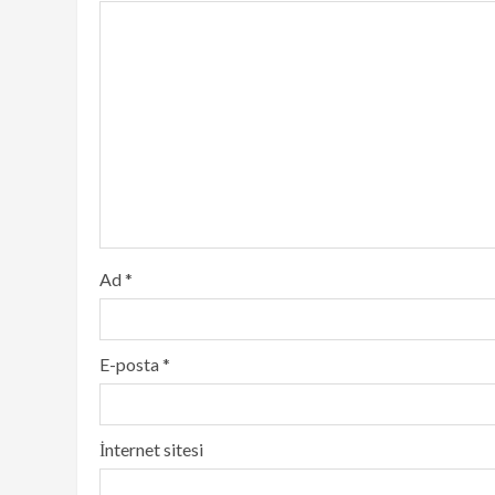
Ad
*
E-posta
*
İnternet sitesi