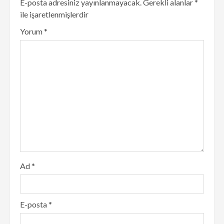
E-posta adresiniz yayınlanmayacak.
Gerekli alanlar
*
ile işaretlenmişlerdir
Yorum
*
Ad
*
E-posta
*