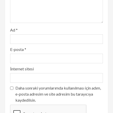
Ad
*
E-posta
*
İnternet sitesi
Daha sonraki yorumlarımda kullanılması için adım,
e-posta adresim ve site adresim bu tarayıcıya
kaydedilsin.