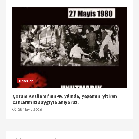
Haberler
Çorum Katliamı’nın 46. yılında, yaşamını yitiren
canlarımızı saygıyla anıyoruz.
28 Mayıs 2026