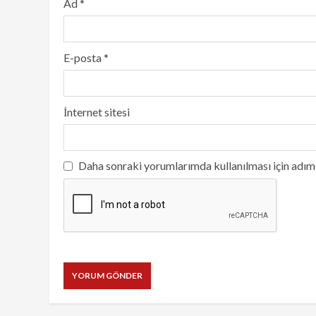
Ad
*
E-posta
*
İnternet sitesi
Daha sonraki yorumlarımda kullanılması için adım,