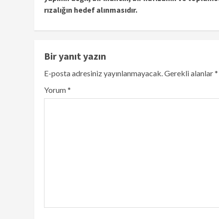
rızalığın hedef alınmasıdır.
Bir yanıt yazın
E-posta adresiniz yayınlanmayacak.
Gerekli alanlar
*
Yorum
*