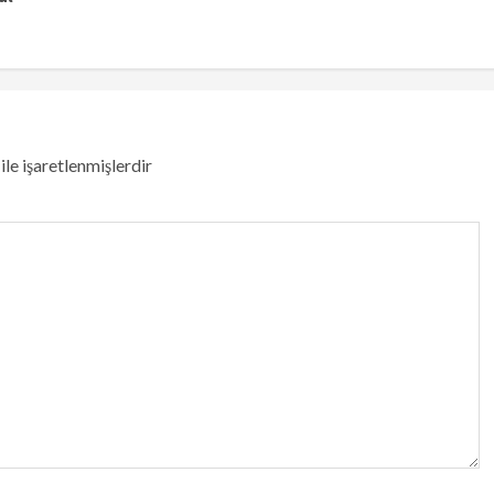
ile işaretlenmişlerdir