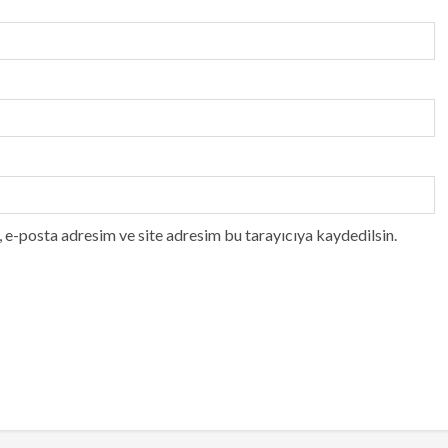
 e-posta adresim ve site adresim bu tarayıcıya kaydedilsin.