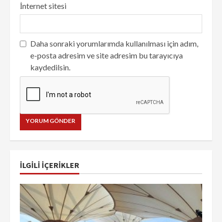
İnternet sitesi
Daha sonraki yorumlarımda kullanılması için adım,
e-posta adresim ve site adresim bu tarayıcıya
kaydedilsin.
İLGILI IÇERIKLER