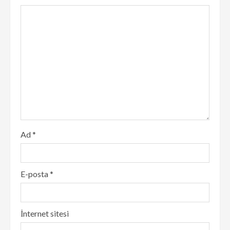
Ad
*
E-posta
*
İnternet sitesi