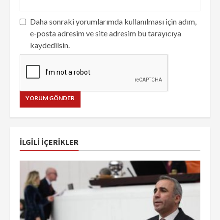
Daha sonraki yorumlarımda kullanılması için adım,
e-posta adresim ve site adresim bu tarayıcıya
kaydedilsin.
İLGILI IÇERIKLER