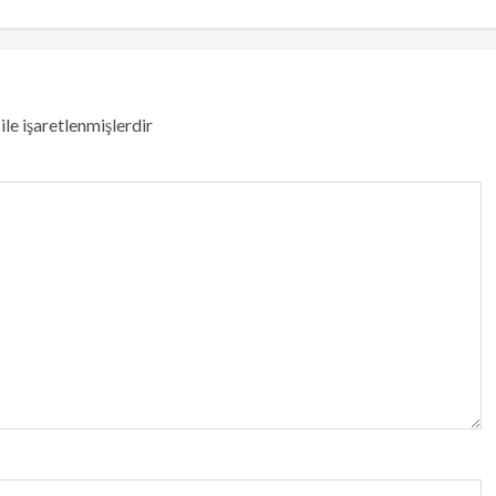
ile işaretlenmişlerdir