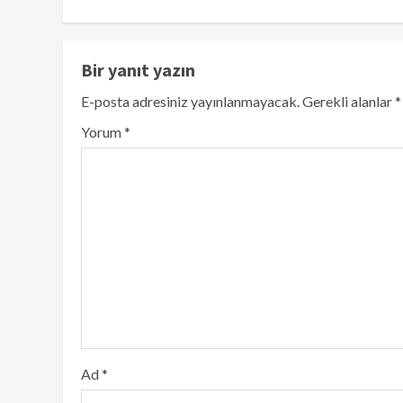
Bir yanıt yazın
E-posta adresiniz yayınlanmayacak.
Gerekli alanlar
*
Yorum
*
Ad
*