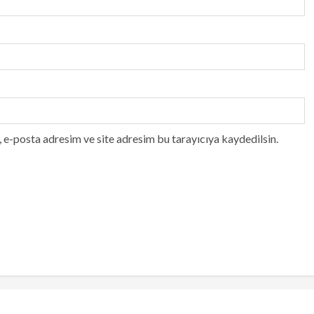
 e-posta adresim ve site adresim bu tarayıcıya kaydedilsin.