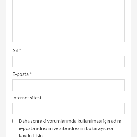
Ad
*
E-posta
*
İnternet sitesi
Daha sonraki yorumlarımda kullanılması için adım,
e-posta adresim ve site adresim bu tarayıcıya
kaydedilsin.