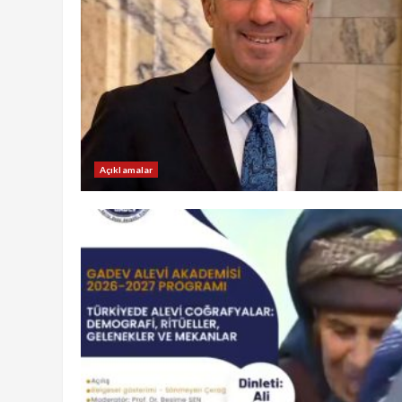
Açıklamalar