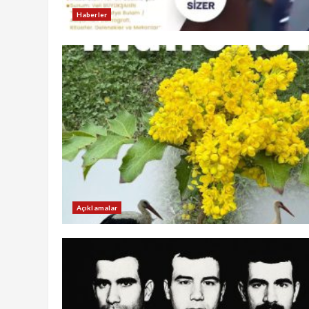
Haberler
Açıklamalar