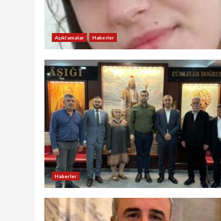
Açıklamalar
Haberler
Haberler