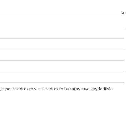
 e-posta adresim ve site adresim bu tarayıcıya kaydedilsin.