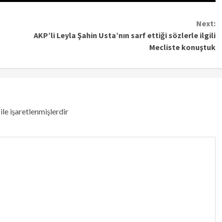
Next:
AKP’li Leyla Şahin Usta’nın sarf ettiği sözlerle ilgili
Mecliste konuştuk
ile işaretlenmişlerdir