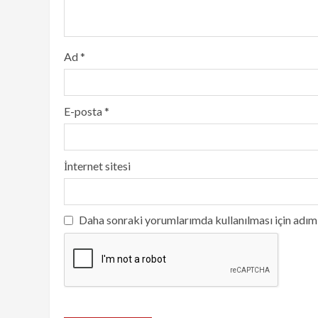
Ad
*
E-posta
*
İnternet sitesi
Daha sonraki yorumlarımda kullanılması için adım,