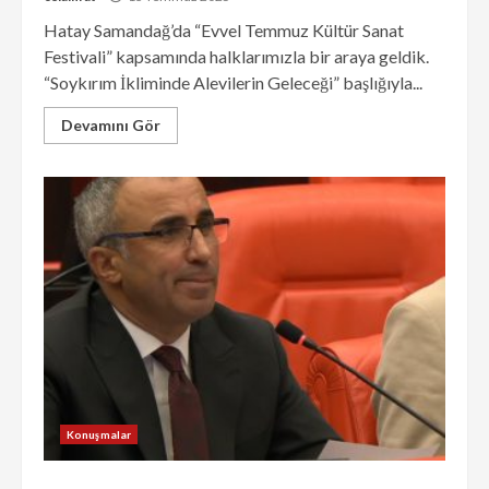
Hatay Samandağ’da “Evvel Temmuz Kültür Sanat
Festivali” kapsamında halklarımızla bir araya geldik.
“Soykırım İkliminde Alevilerin Geleceği” başlığıyla...
Devamını Gör
Konuşmalar