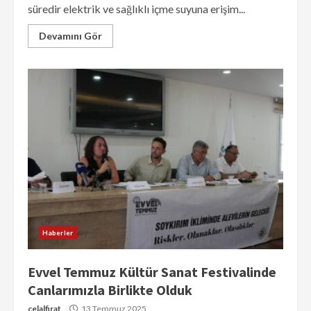
süredir elektrik ve sağlıklı içme suyuna erişim...
Devamını Gör
Haberler
Evvel Temmuz Kültür Sanat Festivalinde
Canlarımızla Birlikte Olduk
celalfirat
13 Temmuz 2025