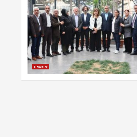
Haberler