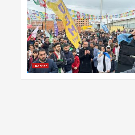
Haberler