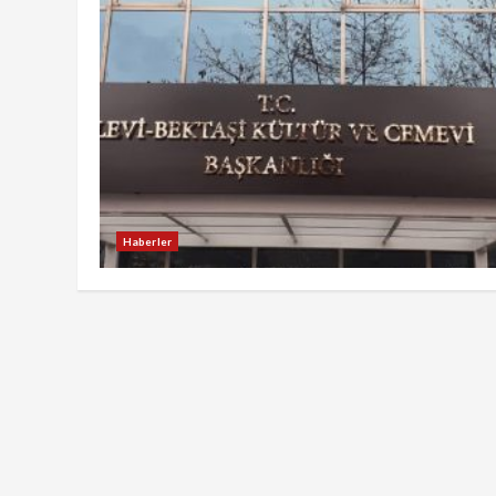
Haberler