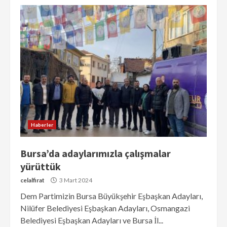
Haberler
Bursa’da adaylarımızla çalışmalar
yürüttük
celalfirat
3 Mart 2024
Dem Partimizin Bursa Büyükşehir Eşbaşkan Adayları,
Nilüfer Belediyesi Eşbaşkan Adayları, Osmangazi
Belediyesi Eşbaşkan Adayları ve Bursa İl...