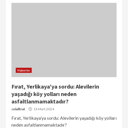
Haberler
Fırat, Yerlikaya’ya sordu: Alevilerin
yaşadığı köy yolları neden
asfaltlanmamaktadır?
celalfirat
13 Mart 2024
Fırat, Yerlikaya’ya sordu: Alevilerin yaşadığı köy yolları
neden asfaltlanmamaktadır?