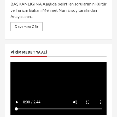
BAŞKANLIĞINA Aşağıda belirtilen sorularımın Kültür
ve Turizm Bakanı Mehmet Nuri Ersoy tarafından
Anayasanın...
Devamını Gör
PIRIM MEDET YA ALI