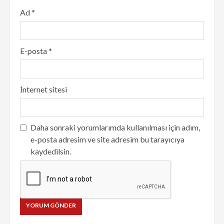
Ad
*
E-posta
*
İnternet sitesi
Daha sonraki yorumlarımda kullanılması için adım,
e-posta adresim ve site adresim bu tarayıcıya
kaydedilsin.