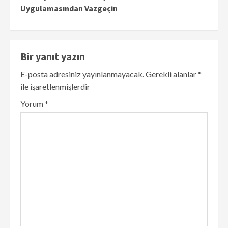
Uygulamasından Vazgeçin
Bir yanıt yazın
E-posta adresiniz yayınlanmayacak.
Gerekli alanlar
*
ile işaretlenmişlerdir
Yorum
*