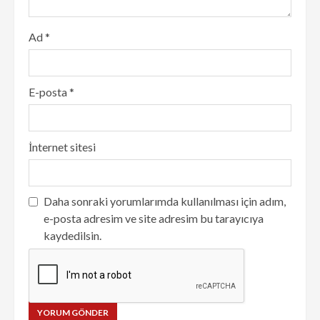
Ad
*
E-posta
*
İnternet sitesi
Daha sonraki yorumlarımda kullanılması için adım,
e-posta adresim ve site adresim bu tarayıcıya
kaydedilsin.