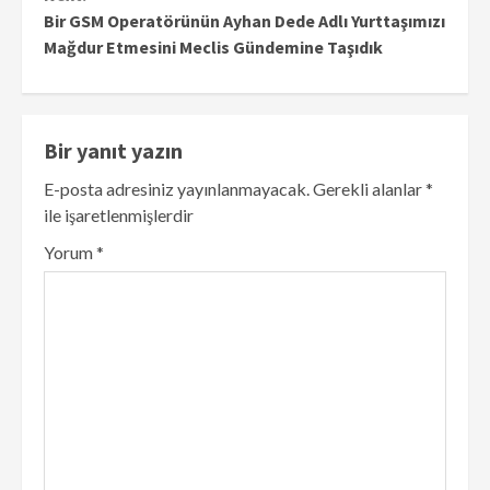
Bir GSM Operatörünün Ayhan Dede Adlı Yurttaşımızı
Mağdur Etmesini Meclis Gündemine Taşıdık
Bir yanıt yazın
E-posta adresiniz yayınlanmayacak.
Gerekli alanlar
*
ile işaretlenmişlerdir
Yorum
*