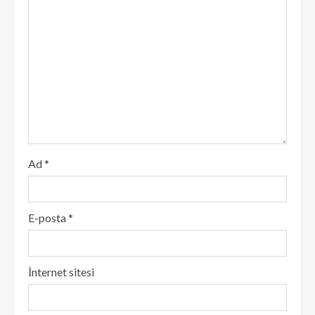
Ad
*
E-posta
*
İnternet sitesi