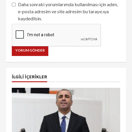
Daha sonraki yorumlarımda kullanılması için adım,
e-posta adresim ve site adresim bu tarayıcıya
kaydedilsin.
İLGILI IÇERIKLER