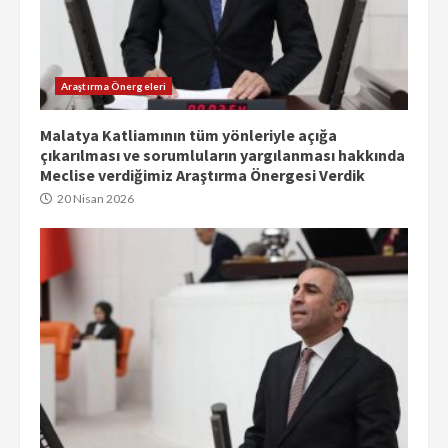
Araştırma Önergeleri
Malatya Katliamının tüm yönleriyle açığa
çıkarılması ve sorumluların yargılanması hakkında
Meclise verdiğimiz Araştırma Önergesi Verdik
20 Nisan 2026