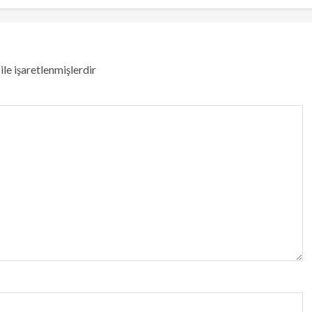
ile işaretlenmişlerdir