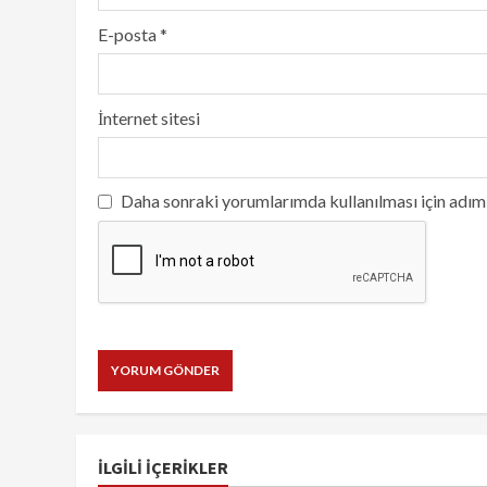
E-posta
*
İnternet sitesi
Daha sonraki yorumlarımda kullanılması için adım,
İLGILI IÇERIKLER