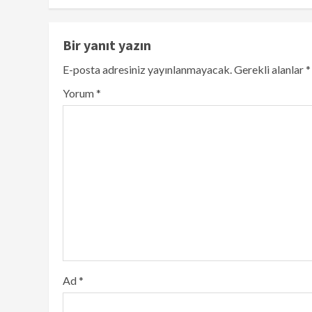
Bir yanıt yazın
E-posta adresiniz yayınlanmayacak.
Gerekli alanlar
*
Yorum
*
Ad
*