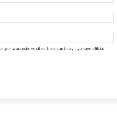
 e-posta adresim ve site adresim bu tarayıcıya kaydedilsin.