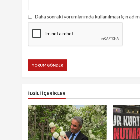
Daha sonraki yorumlarımda kullanılması için adım,
İLGILI IÇERIKLER