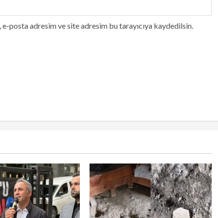
 e-posta adresim ve site adresim bu tarayıcıya kaydedilsin.