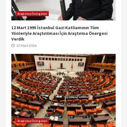
Araştırma Önergeleri
12 Mart 1995 İstanbul Gazi Katliamının Tüm
Yönleriyle Araştırılması İçin Araştırma Önergesi
Verdik
12 Mart 2026
Araştırma Önergeleri