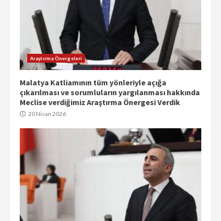
Araştırma Önergeleri
Malatya Katliamının tüm yönleriyle açığa
çıkarılması ve sorumluların yargılanması hakkında
Meclise verdiğimiz Araştırma Önergesi Verdik
20 Nisan 2026