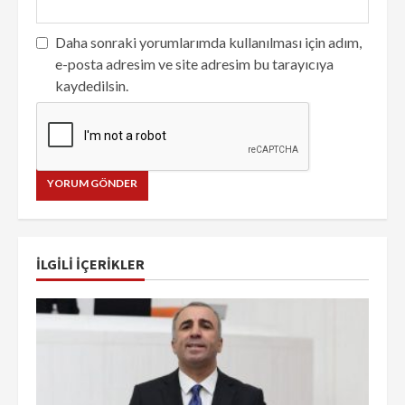
Daha sonraki yorumlarımda kullanılması için adım,
e-posta adresim ve site adresim bu tarayıcıya
kaydedilsin.
İLGILI IÇERIKLER