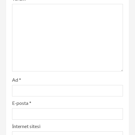
Ad
*
E-posta
*
İnternet sitesi