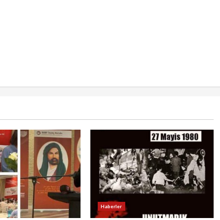
Haberler