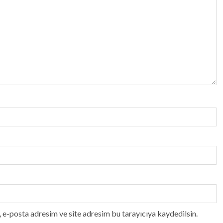
 e-posta adresim ve site adresim bu tarayıcıya kaydedilsin.