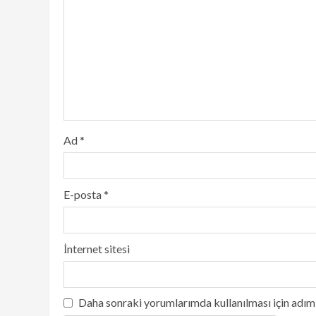
Ad
*
E-posta
*
İnternet sitesi
Daha sonraki yorumlarımda kullanılması için adım,