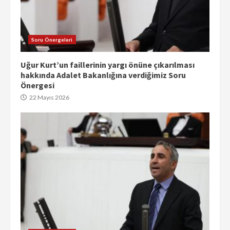
Soru Önergeleri
Uğur Kurt’un faillerinin yargı önüne çıkarılması
hakkında Adalet Bakanlığına verdiğimiz Soru
Önergesi
22 Mayıs 2026