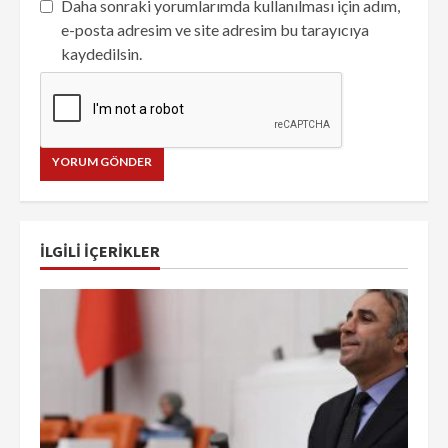
Daha sonraki yorumlarımda kullanılması için adım,
e-posta adresim ve site adresim bu tarayıcıya
kaydedilsin.
İLGILI IÇERIKLER