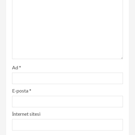
Ad
*
E-posta
*
İnternet sitesi