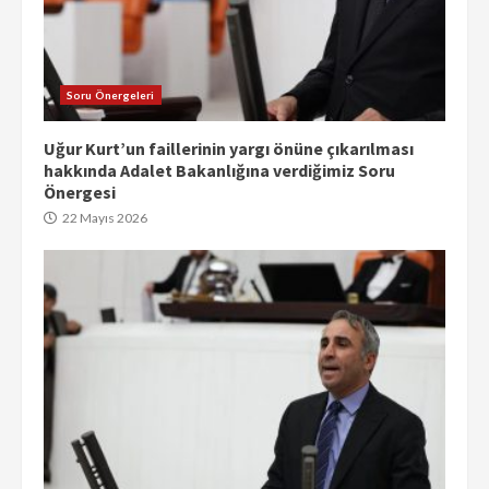
Soru Önergeleri
Uğur Kurt’un faillerinin yargı önüne çıkarılması
hakkında Adalet Bakanlığına verdiğimiz Soru
Önergesi
22 Mayıs 2026