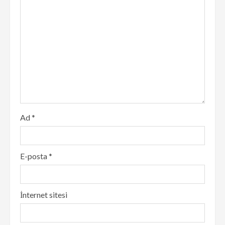
Ad
*
E-posta
*
İnternet sitesi