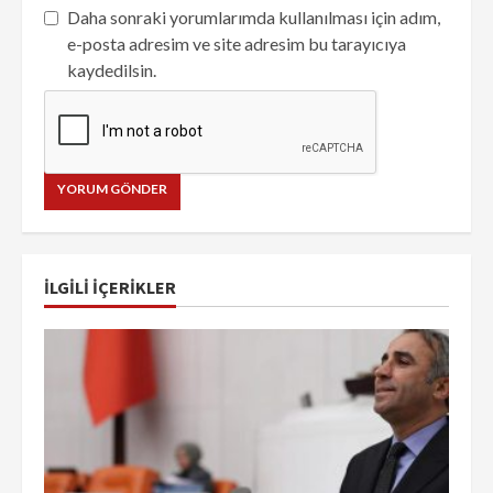
Daha sonraki yorumlarımda kullanılması için adım,
e-posta adresim ve site adresim bu tarayıcıya
kaydedilsin.
İLGILI IÇERIKLER