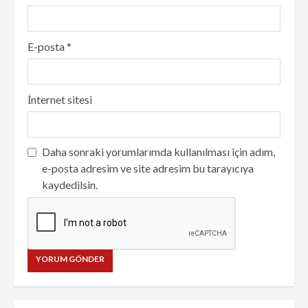
E-posta
*
İnternet sitesi
Daha sonraki yorumlarımda kullanılması için adım,
e-posta adresim ve site adresim bu tarayıcıya
kaydedilsin.