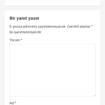
Bir yanıt yazın
E-posta adresiniz yayınlanmayacak.
Gerekli alanlar
*
ile işaretlenmişlerdir
Yorum
*
Ad
*