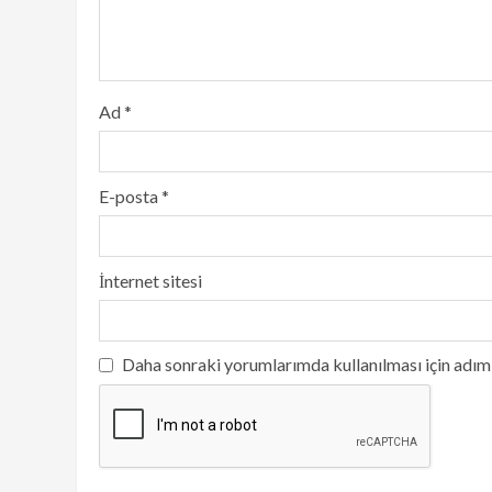
Ad
*
E-posta
*
İnternet sitesi
Daha sonraki yorumlarımda kullanılması için adım,