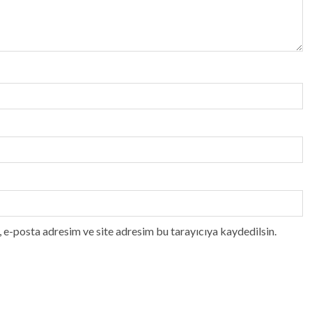
 e-posta adresim ve site adresim bu tarayıcıya kaydedilsin.