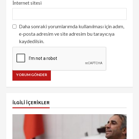
İnternet sitesi
Daha sonraki yorumlarımda kullanılması için adım,
e-posta adresim ve site adresim bu tarayıcıya
kaydedilsin.
İLGILI IÇERIKLER