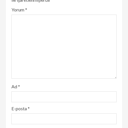
Yorum
*
Ad
*
E-posta
*