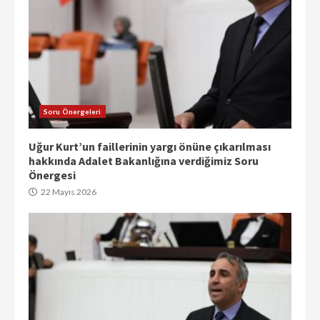
Soru Önergeleri
Uğur Kurt’un faillerinin yargı önüne çıkarılması
hakkında Adalet Bakanlığına verdiğimiz Soru
Önergesi
22 Mayıs 2026