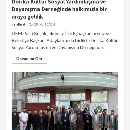
Dorıka Kültür Sosyal Yardımlaşma ve
Dayanışma Derneğinde halkımızla bir
araya geldik
celalfirat
28 Mart 2024
DEM Parti Küçükçekmece İlçe Eşbaşkanlarımız ve
Belediye Başkanı Adaylarımızla birlikte Dorıka Kültür
Sosyal Yardımlaşma ve Dayanışma Derneğinde...
Devamını Gör