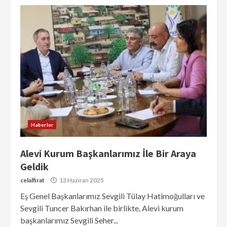
Haberler
Alevi Kurum Başkanlarımız İle Bir Araya
Geldik
celalfirat
13 Haziran 2025
Eş Genel Başkanlarımız Sevgili Tülay Hatimoğulları ve
Sevgili Tuncer Bakırhan ile birlikte, Alevi kurum
başkanlarımız Sevgili Seher...