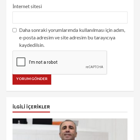
İnternet sitesi
Daha sonraki yorumlarımda kullanılması için adım,
e-posta adresim ve site adresim bu tarayıcıya
kaydedilsin.
İLGILI IÇERIKLER