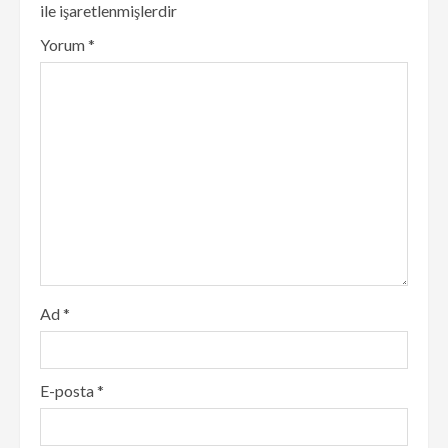
ile işaretlenmişlerdir
Yorum
*
Ad
*
E-posta
*