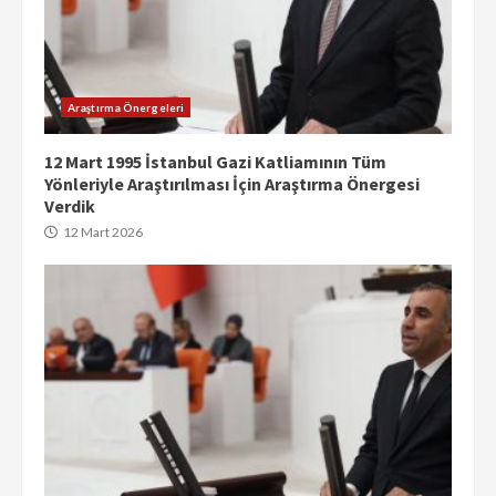
Araştırma Önergeleri
12 Mart 1995 İstanbul Gazi Katliamının Tüm
Yönleriyle Araştırılması İçin Araştırma Önergesi
Verdik
12 Mart 2026